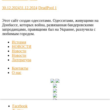
30.12.2024
31.12.2024
DeadPool
1
Этот сайт создан одесситами. Одесситами, живущими на
Донбассе, которых война, развязанная бандеровскими
запроданцами, правящими бал на Украине, разлучила с
любимым городом.
История
НОВОСТИ
Новости
Новости
Литература
Контакты
О нас
Facebook