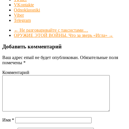
VKontakte
Odnoklassniki
Viber
Telegram
←
Не разговаривайте с таксистами…
ОРУЖИЕ ЭТОЙ ВОЙНЫ. Что за зверь «Игла»
→
Добавить комментарий
Ваш адрес email не будет опубликован.
Обязательные поля
помечены
*
Комментарий
Имя
*