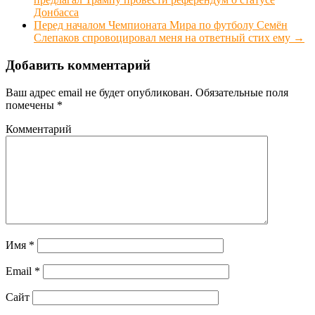
Донбасса
Перед началом Чемпионата Мира по футболу Семён
Слепаков спровоцировал меня на ответный стих ему
→
Добавить комментарий
Ваш адрес email не будет опубликован.
Обязательные поля
помечены
*
Комментарий
Имя
*
Email
*
Сайт