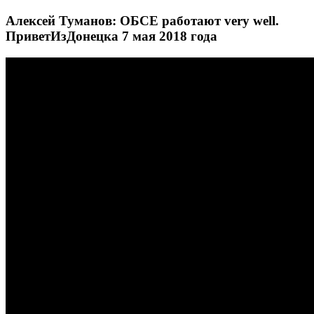
Алексей Туманов: ОБСЕ работают very well.
ПриветИзДонецка 7 мая 2018 года