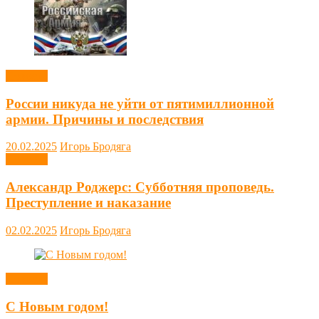
Новости
России никуда не уйти от пятимиллионной
армии. Причины и последствия
20.02.2025
Игорь Бродяга
Новости
Александр Роджерс: Субботняя проповедь.
Преступление и наказание
02.02.2025
Игорь Бродяга
Новости
С Новым годом!