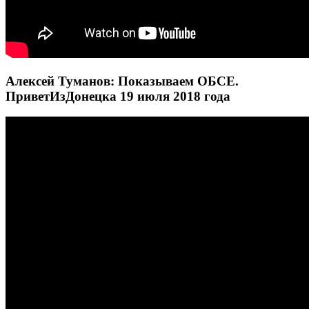
Алексей Туманов: Показываем ОБСЕ.
ПриветИзДонецка 19 июля 2018 года