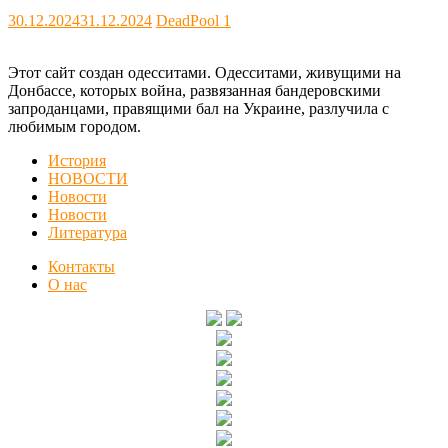
30.12.2024
31.12.2024
DeadPool
1
Этот сайт создан одесситами. Одесситами, живущими на
Донбассе, которых война, развязанная бандеровскими
запроданцами, правящими бал на Украине, разлучила с
любимым городом.
История
НОВОСТИ
Новости
Новости
Литература
Контакты
О нас