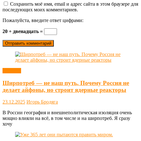
Сохранить моё имя, email и адрес сайта в этом браузере для
последующих моих комментариев.
Пожалуйста, введите ответ цифрами:
20 + двенадцать =
Новости
Ширпотреб — не наш путь. Почему Россия не
делает айфоны, но строит ядерные реакторы
23.12.2025
Игорь Бродяга
В России география и внешнеполитическая изоляция очень
мощно влияли на всё, в том числе и на ширпотреб. Я сразу
хочу