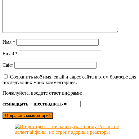
Имя
*
Email
*
Сайт
Сохранить моё имя, email и адрес сайта в этом браузере для
последующих моих комментариев.
Пожалуйста, введите ответ цифрами:
семнадцать − шестнадцать =