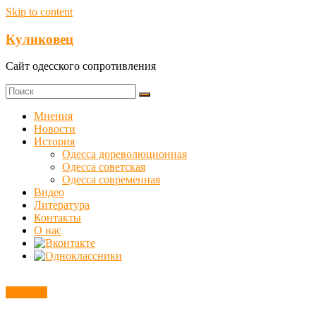
Skip to content
Куликовец
Сайт одесского сопротивления
Мнения
Новости
История
Одесса дореволюционная
Одесса советская
Одесса современная
Видео
Литература
Контакты
О нас
Новости