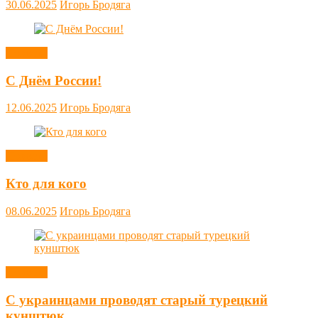
30.06.2025
Игорь Бродяга
Новости
С Днём России!
12.06.2025
Игорь Бродяга
Новости
Кто для кого
08.06.2025
Игорь Бродяга
Новости
С украинцами проводят старый турецкий
кунштюк