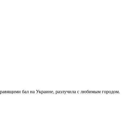
правящими бал на Украине, разлучила с любимым городом.