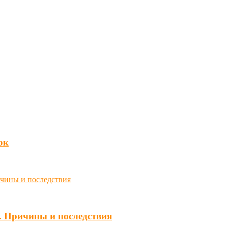
юк
. Причины и последствия