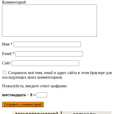
Комментарий
Имя
*
Email
*
Сайт
Сохранить моё имя, email и адрес сайта в этом браузере для
последующих моих комментариев.
Пожалуйста, введите ответ цифрами:
шестнадцать − 8 =