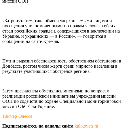
миссии ООН
«Затронута тематика обмена удерживаемыми лицами и
посещения уполномоченными по правам человека обеих
стран российских граждан, содержащихся в заключении на
Украине, и украинских — в России», — говорится в
сообщении на сайте Кремля.
Путин выразил обеспокоенность обострением обстановки в
Донбассе, ростом числа жертв среди мирного населения в
результате участившихся обстрелов региона.
Затем президенты обменялись мнениями по вопросам
реализации российской инициативы учреждения миссии
ООН по содействию охране Специальной мониторинговой
миссии ОБСЕ на Украине.
Таймер-Одесса
Подписывайтесь на каналы сайта
kulikovets.ru