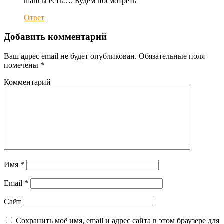
шансы есть…. Будем посмотреть
Ответ
Добавить комментарий
Ваш адрес email не будет опубликован.
Обязательные поля
помечены
*
Комментарий
Имя
*
Email
*
Сайт
Сохранить моё имя, email и адрес сайта в этом браузере для