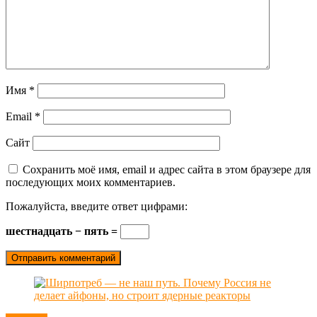
Имя
*
Email
*
Сайт
Сохранить моё имя, email и адрес сайта в этом браузере для
последующих моих комментариев.
Пожалуйста, введите ответ цифрами:
шестнадцать − пять =