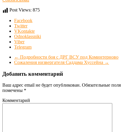
Post Views:
875
Facebook
Twitter
VKontakte
Odnoklassniki
Viber
Telegram
←
Подробности боя с ДРГ ВСУ под Коминтерново
Сожаления низвергателя Саддама Хуссейна
→
Добавить комментарий
Ваш адрес email не будет опубликован.
Обязательные поля
помечены
*
Комментарий