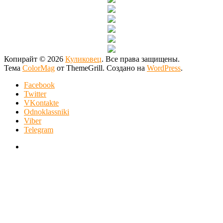
Копирайт © 2026
Куликовец
. Все права защищены.
Тема
ColorMag
от ThemeGrill. Создано на
WordPress
.
Facebook
Twitter
VKontakte
Odnoklassniki
Viber
Telegram