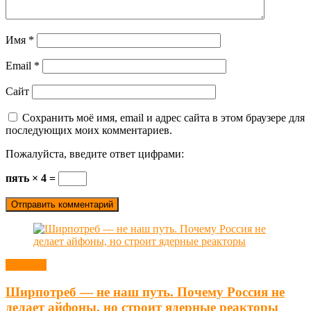
Имя
*
Email
*
Сайт
Сохранить моё имя, email и адрес сайта в этом браузере для
последующих моих комментариев.
Пожалуйста, введите ответ цифрами:
пять × 4 =
Новости
Ширпотреб — не наш путь. Почему Россия не
делает айфоны, но строит ядерные реакторы