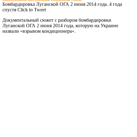
Бомбардировка Луганской ОГА 2 июня 2014 года. 4 года
спустя
Click to Tweet
Документальный сюжет с разбором бомбардировки
Луганской ОГА 2 июня 2014 года, которую на Украине
назвали «взрывом кондиционера».