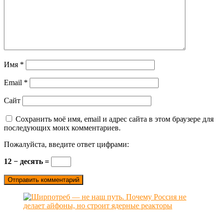
Имя
*
Email
*
Сайт
Сохранить моё имя, email и адрес сайта в этом браузере для
последующих моих комментариев.
Пожалуйста, введите ответ цифрами:
12 − десять =