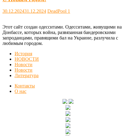
30.12.2024
31.12.2024
DeadPool
1
Этот сайт создан одесситами. Одесситами, живущими на
Донбассе, которых война, развязанная бандеровскими
запроданцами, правящими бал на Украине, разлучила с
любимым городом.
История
НОВОСТИ
Новости
Новости
Литература
Контакты
О нас