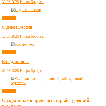
30.06.2025
Игорь Бродяга
Новости
С Днём России!
12.06.2025
Игорь Бродяга
Новости
Кто для кого
08.06.2025
Игорь Бродяга
Новости
С украинцами проводят старый турецкий
кунштюк