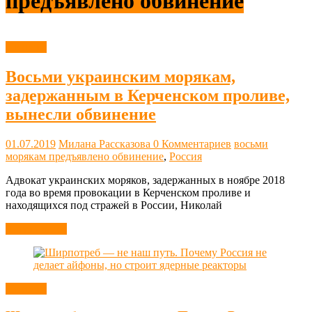
предъявлено обвинение
Новости
Восьми украинским морякам,
задержанным в Керченском проливе,
вынесли обвинение
01.07.2019
Милана Рассказова
0 Комментариев
восьми
морякам предъявлено обвинение
,
Россия
Адвокат украинских моряков, задержанных в ноябре 2018
года во время провокации в Керченском проливе и
находящихся под стражей в России, Николай
Читать далее
Новости