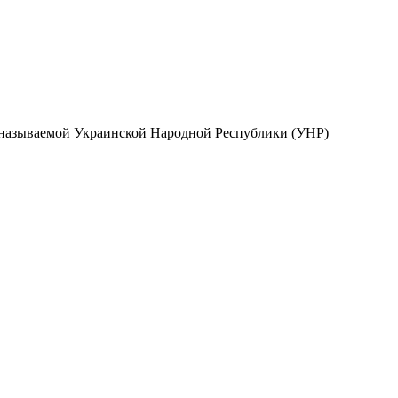
к называемой Украинской Народной Республики (УНР)