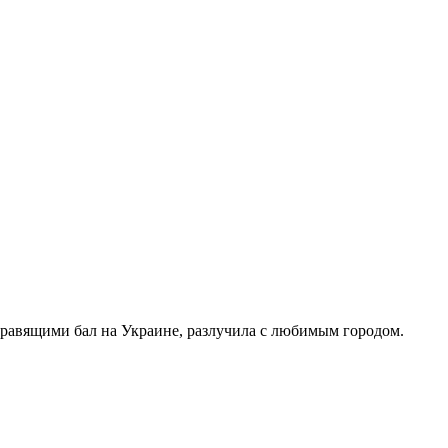
правящими бал на Украине, разлучила с любимым городом.