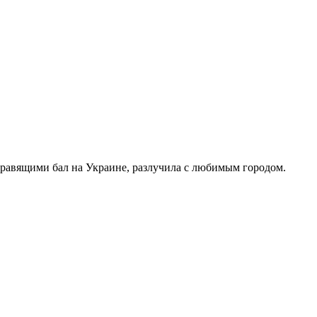
правящими бал на Украине, разлучила с любимым городом.