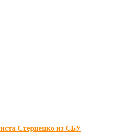
иста Стерненко из СБУ