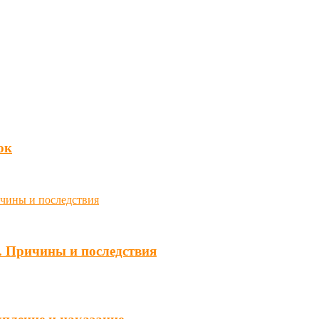
юк
. Причины и последствия