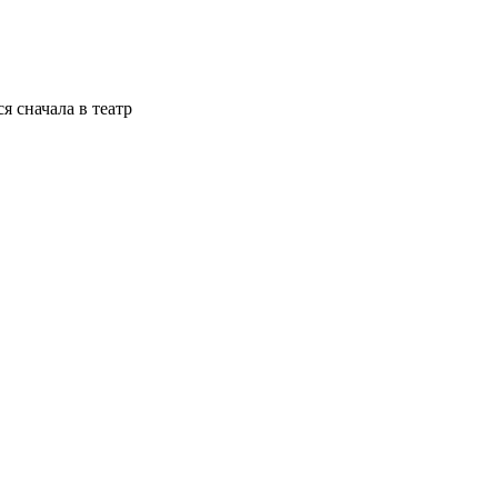
я сначала в театр