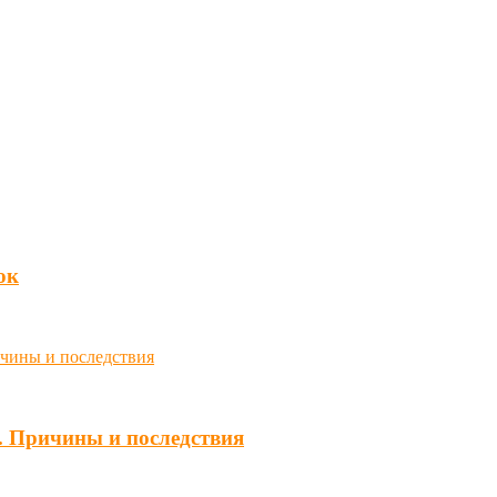
юк
. Причины и последствия