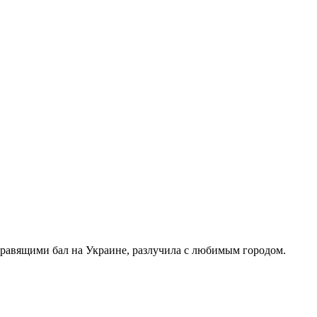
правящими бал на Украине, разлучила с любимым городом.