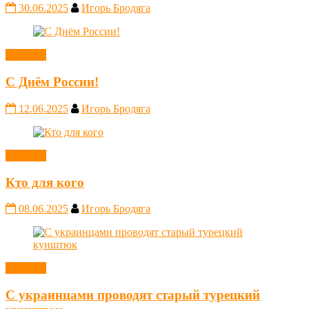
30.06.2025
Игорь Бродяга
Новости
С Днём России!
12.06.2025
Игорь Бродяга
Новости
Кто для кого
08.06.2025
Игорь Бродяга
Новости
С украинцами проводят старый турецкий