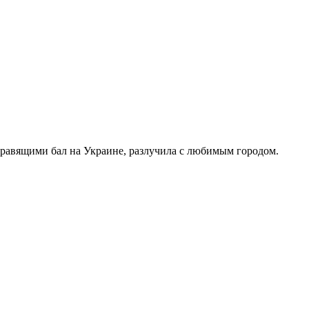
правящими бал на Украине, разлучила с любимым городом.