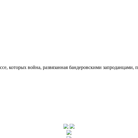
ссе, которых война, развязанная бандеровскими запроданцами, 