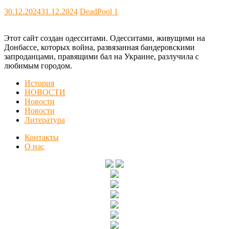
30.12.2024
31.12.2024
DeadPool
1
Этот сайт создан одесситами. Одесситами, живущими на
Донбассе, которых война, развязанная бандеровскими
запроданцами, правящими бал на Украине, разлучила с
любимым городом.
История
НОВОСТИ
Новости
Новости
Литература
Контакты
О нас