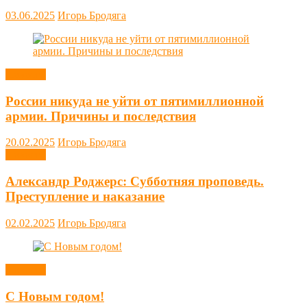
03.06.2025
Игорь Бродяга
Новости
России никуда не уйти от пятимиллионной
армии. Причины и последствия
20.02.2025
Игорь Бродяга
Новости
Александр Роджерс: Субботняя проповедь.
Преступление и наказание
02.02.2025
Игорь Бродяга
Новости
С Новым годом!