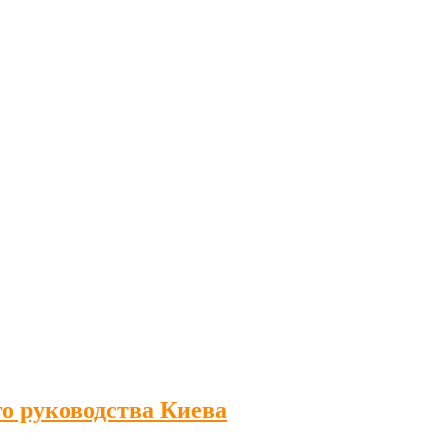
о руководства Киева