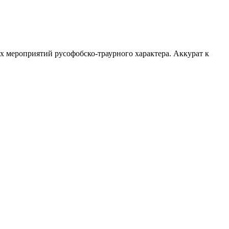
мероприятий русофобско-траурного характера. Аккурат к