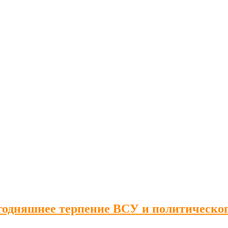
егодняшнее терпение ВСУ и политическог