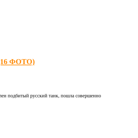
 (16 ФОТО)
влен подбитый русский танк, пошла совершенно