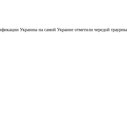
фикации Украины на самой Украине отметили чередой траурных 