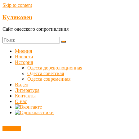
Skip to content
Куликовец
Сайт одесского сопротивления
Мнения
Новости
История
Одесса дореволюционная
Одесса советская
Одесса современная
Видео
Литература
Контакты
О нас
Новости