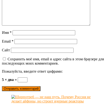
Имя
*
Email
*
Сайт
Сохранить моё имя, email и адрес сайта в этом браузере для
последующих моих комментариев.
Пожалуйста, введите ответ цифрами:
5 × два =