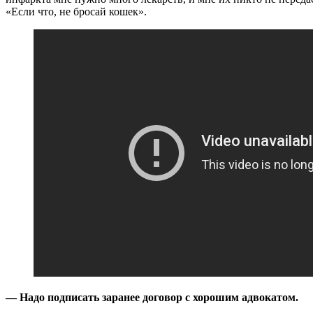
«Если что, не бросай кошек».
— Надо подписать заранее договор с хорошим адвокатом.