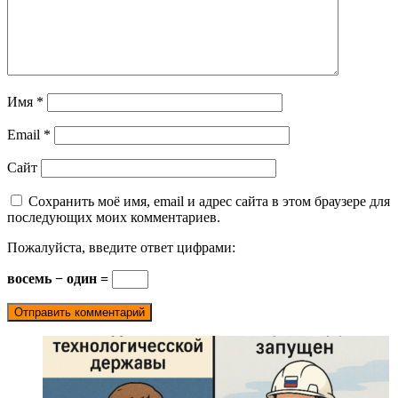
Имя
*
Email
*
Сайт
Сохранить моё имя, email и адрес сайта в этом браузере для
последующих моих комментариев.
Пожалуйста, введите ответ цифрами:
восемь − один =