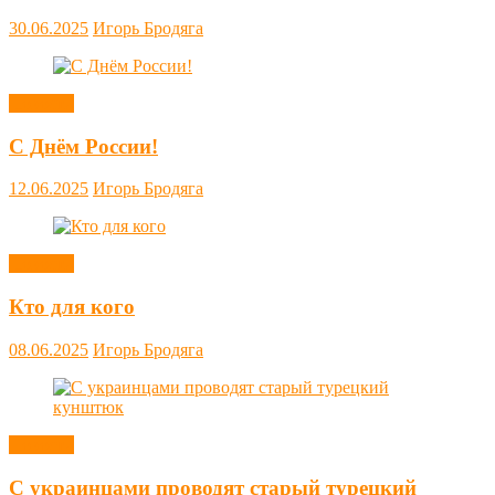
30.06.2025
Игорь Бродяга
Новости
С Днём России!
12.06.2025
Игорь Бродяга
Новости
Кто для кого
08.06.2025
Игорь Бродяга
Новости
С украинцами проводят старый турецкий