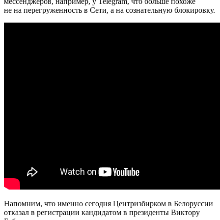
мессенджеров, например, у Telegram, что больше похоже
не на перегруженность в Сети, а на сознательную блокировку.
Напомним, что именно сегодня Центризбирком в Белоруссии
отказал в регистрации кандидатом в президенты Виктору