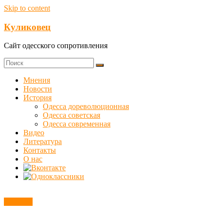
Skip to content
Куликовец
Сайт одесского сопротивления
Мнения
Новости
История
Одесса дореволюционная
Одесса советская
Одесса современная
Видео
Литература
Контакты
О нас
Новости