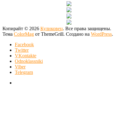
Копирайт © 2026
Куликовец
. Все права защищены.
Тема
ColorMag
от ThemeGrill. Создано на
WordPress
.
Facebook
Twitter
VKontakte
Odnoklassniki
Viber
Telegram