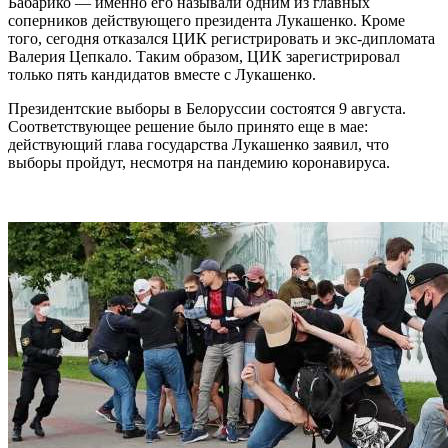
Бабарико — именно его называли одним из главных
соперников действующего президента Лукашенко. Кроме
того, сегодня отказался ЦИК регистрировать и экс-дипломата
Валерия Цепкало. Таким образом, ЦИК зарегистрировал
только пять кандидатов вместе с Лукашенко.
Президентские выборы в Белоруссии состоятся 9 августа.
Соответствующее решение было принято еще в мае:
действующий глава государства Лукашенко заявил, что
выборы пройдут, несмотря на пандемию коронавируса.