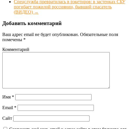
Спецслужба превратилась в рэкетиров: в застенках СБУ
погибает пожилой россиянин, бывший спасатель
(ВИДЕО)
→
Добавить комментарий
Ваш адрес email не будет опубликован.
Обязательные поля
помечены
*
Комментарий
Имя
*
Email
*
Сайт