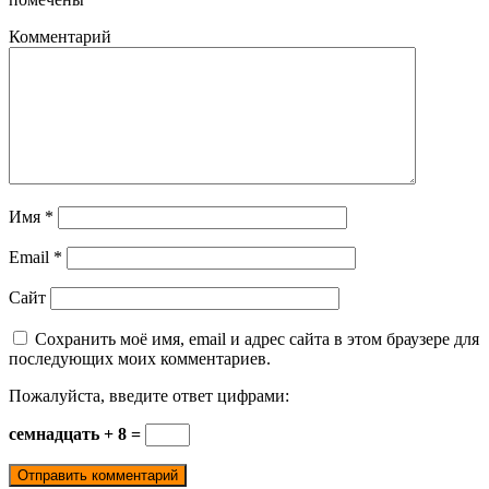
Комментарий
Имя
*
Email
*
Сайт
Сохранить моё имя, email и адрес сайта в этом браузере для
последующих моих комментариев.
Пожалуйста, введите ответ цифрами:
семнадцать + 8 =