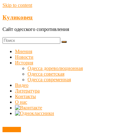
Skip to content
Куликовец
Сайт одесского сопротивления
Мнения
Новости
История
Одесса дореволюционная
Одесса советская
Одесса современная
Видео
Литература
Контакты
О нас
Новости