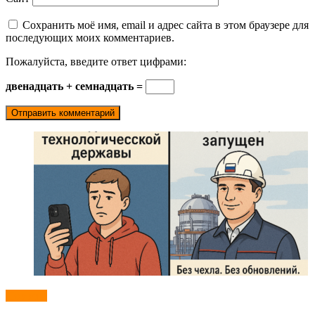
Сохранить моё имя, email и адрес сайта в этом браузере для
последующих моих комментариев.
Пожалуйста, введите ответ цифрами:
двенадцать + семнадцать =
Новости