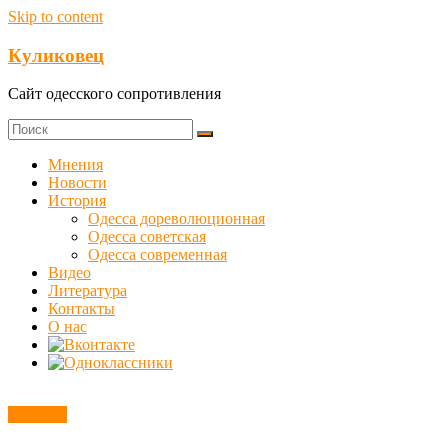
Skip to content
Куликовец
Сайт одесского сопротивления
Мнения
Новости
История
Одесса дореволюционная
Одесса советская
Одесса современная
Видео
Литература
Контакты
О нас
Новости