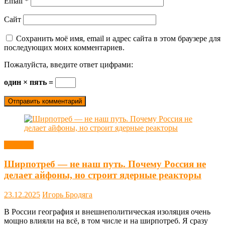
Email
*
Сайт
Сохранить моё имя, email и адрес сайта в этом браузере для
последующих моих комментариев.
Пожалуйста, введите ответ цифрами:
один × пять =
Новости
Ширпотреб — не наш путь. Почему Россия не
делает айфоны, но строит ядерные реакторы
23.12.2025
Игорь Бродяга
В России география и внешнеполитическая изоляция очень
мощно влияли на всё, в том числе и на ширпотреб. Я сразу