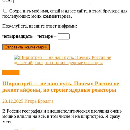
Сохранить моё имя, email и адрес сайта в этом браузере для
последующих моих комментариев.
Пожалуйста, введите ответ цифрами:
четырнадцать − четыре =
Новости
Ширпотреб — не наш путь. Почему Россия не
делает айфоны, но строит ядерные реакторы
23.12.2025
Игорь Бродяга
В России география и внешнеполитическая изоляция очень
мощно влияли на всё, в том числе и на ширпотреб. Я сразу
хочу