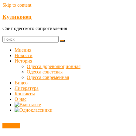
Skip to content
Куликовец
Сайт одесского сопротивления
Мнения
Новости
История
Одесса дореволюционная
Одесса советская
Одесса современная
Видео
Литература
Контакты
О нас
Новости