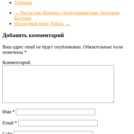
Telegram
←
Ростислав Ищенко.«Антиукраинская» болтовня
Болтона
Последний воин Дикси.
→
Добавить комментарий
Ваш адрес email не будет опубликован.
Обязательные поля
помечены
*
Комментарий
Имя
*
Email
*
Сайт