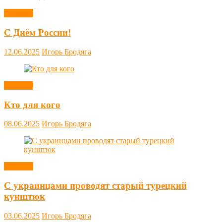
Новости
С Днём России!
12.06.2025
Игорь Бродяга
Новости
Кто для кого
08.06.2025
Игорь Бродяга
Новости
С украинцами проводят старый турецкий
кунштюк
03.06.2025
Игорь Бродяга