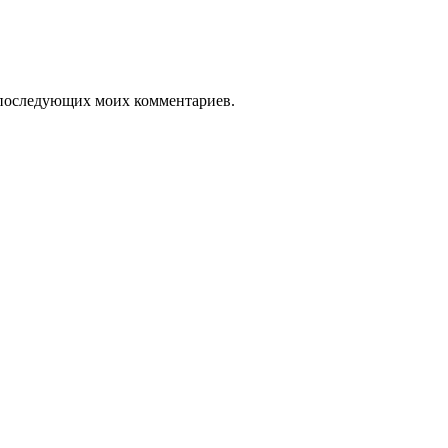
ля последующих моих комментариев.