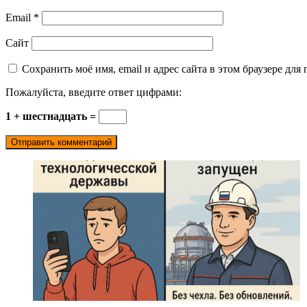
Email
*
Сайт
Сохранить моё имя, email и адрес сайта в этом браузере д
Пожалуйста, введите ответ цифрами:
1 + шестнадцать =