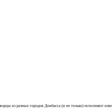
ворцы из разных городов Донбасса (и не только) исполняют изв