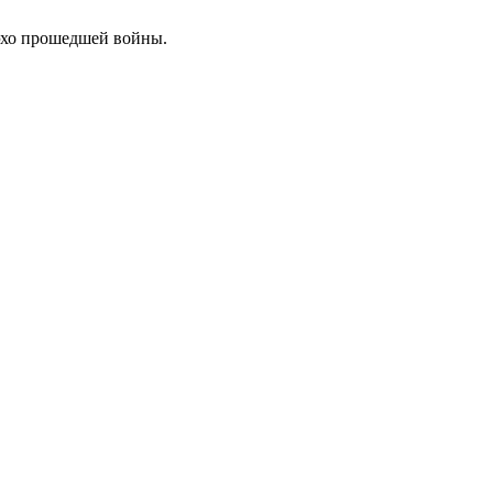
 эхо прошедшей войны.