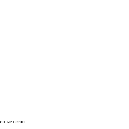
естные песни.