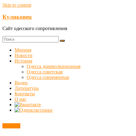
Skip to content
Куликовец
Сайт одесского сопротивления
Мнения
Новости
История
Одесса дореволюционная
Одесса советская
Одесса современная
Видео
Литература
Контакты
О нас
Новости