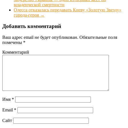
младенческой смертности
Одесса отказалась передавать Киеву «Золотую Звезду»
города-героя
→
Добавить комментарий
Ваш адрес email не будет опубликован.
Обязательные поля
помечены
*
Комментарий
Имя
*
Email
*
Сайт