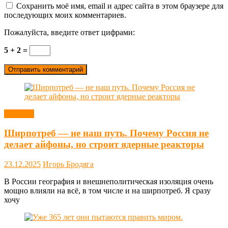
Сохранить моё имя, email и адрес сайта в этом браузере для
последующих моих комментариев.
Пожалуйста, введите ответ цифрами:
5 + 2 =
Новости
Ширпотреб — не наш путь. Почему Россия не
делает айфоны, но строит ядерные реакторы
23.12.2025
Игорь Бродяга
В России география и внешнеполитическая изоляция очень
мощно влияли на всё, в том числе и на ширпотреб. Я сразу
хочу