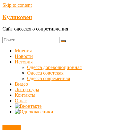
Skip to content
Куликовец
Сайт одесского сопротивления
Мнения
Новости
История
Одесса дореволюционная
Одесса советская
Одесса современная
Видео
Литература
Контакты
О нас
Новости