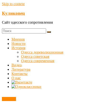
Skip to content
Куликовец
Сайт одесского сопротивления
Мнения
Новости
История
Одесса дореволюционная
Одесса советская
Одесса современная
Видео
Литература
Контакты
О нас
Новости