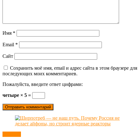
Имя
*
Email
*
Сайт
Сохранить моё имя, email и адрес сайта в этом браузере для
последующих моих комментариев.
Пожалуйста, введите ответ цифрами:
четыре × 5 =
Новости