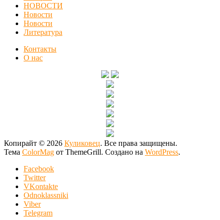
НОВОСТИ
Новости
Новости
Литература
Контакты
О нас
Копирайт © 2026
Куликовец
. Все права защищены.
Тема
ColorMag
от ThemeGrill. Создано на
WordPress
.
Facebook
Twitter
VKontakte
Odnoklassniki
Viber
Telegram