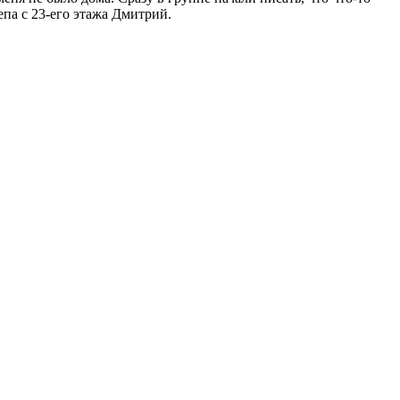
епа с 23-его этажа Дмитрий.