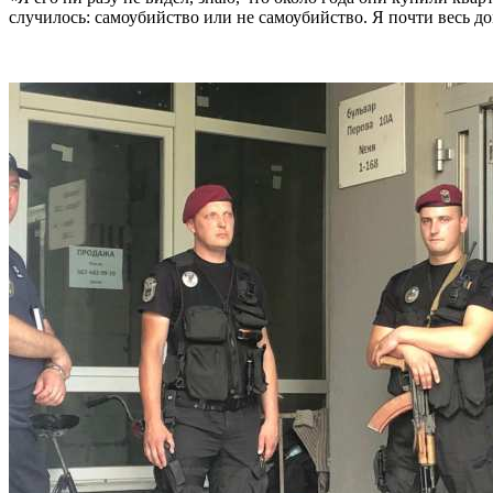
случилось: самоубийство или не самоубийство. Я почти весь дом