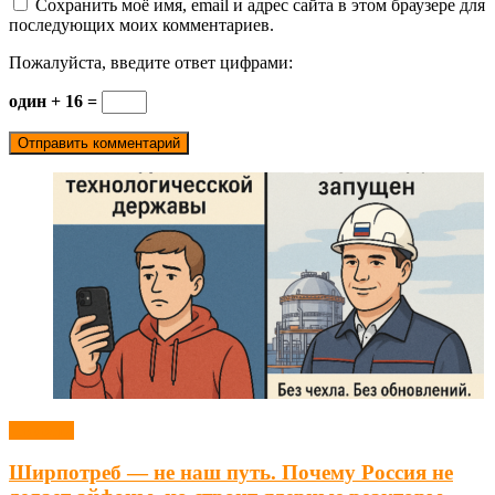
Сохранить моё имя, email и адрес сайта в этом браузере для
последующих моих комментариев.
Пожалуйста, введите ответ цифрами:
один + 16 =
Новости
Ширпотреб — не наш путь. Почему Россия не