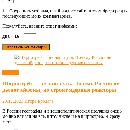
Сохранить моё имя, email и адрес сайта в этом браузере для
последующих моих комментариев.
Пожалуйста, введите ответ цифрами:
два + 16 =
Новости
Ширпотреб — не наш путь. Почему Россия не
делает айфоны, но строит ядерные реакторы
23.12.2025
Игорь Бродяга
В России география и внешнеполитическая изоляция очень
мощно влияли на всё, в том числе и на ширпотреб. Я сразу
хочу