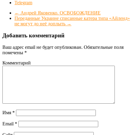
Telegram
←
Андрей Яковенко. ОСВОБОЖДЕНИЕ
Переданные Украине списанные катера типа «Айленд»
не могут до неё доплыть
→
Добавить комментарий
Ваш адрес email не будет опубликован.
Обязательные поля
помечены
*
Комментарий
Имя
*
Email
*
Сайт