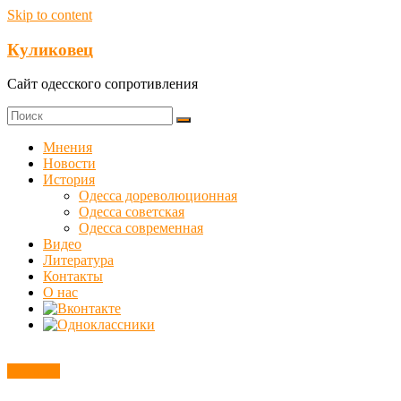
Skip to content
Куликовец
Сайт одесского сопротивления
Мнения
Новости
История
Одесса дореволюционная
Одесса советская
Одесса современная
Видео
Литература
Контакты
О нас
Новости