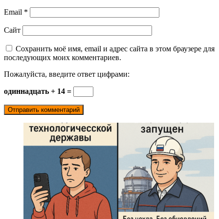
Email
*
Сайт
Сохранить моё имя, email и адрес сайта в этом браузере для
последующих моих комментариев.
Пожалуйста, введите ответ цифрами:
одиннадцать + 14 =