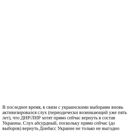
В последнее время, в связи с украинскими выборами вновь
активизировался слух (периодически возникающий уже пять
лет), что ДНР/ЛНР хотят прямо сейчас вернуть в состав
Украины. Слух абсурдный, поскольку прямо сейчас (до
выборов) вернуть Донбасс Украине не только не выгодно