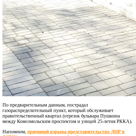
По предварительным данным, пострадал
газораспределительный пункт, который обслуживает
правительственный квартал (отрезок бульвара Пушкина
между Комсомольским проспектом и улицей 25-летия РККА).
Напомним,
причиной взрыва представительство ДНР в