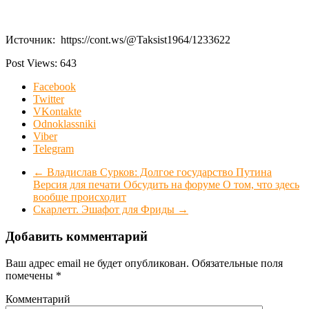
Источник: https://cont.ws/@Taksist1964/1233622
Post Views:
643
Facebook
Twitter
VKontakte
Odnoklassniki
Viber
Telegram
←
Владислав Сурков: Долгое государство Путина
Версия для печати Обсудить на форуме О том, что здесь
вообще происходит
Скарлетт. Эшафот для Фриды
→
Добавить комментарий
Ваш адрес email не будет опубликован.
Обязательные поля
помечены
*
Комментарий