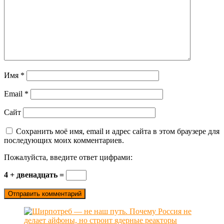
Имя
*
Email
*
Сайт
Сохранить моё имя, email и адрес сайта в этом браузере для
последующих моих комментариев.
Пожалуйста, введите ответ цифрами:
4 + двенадцать =