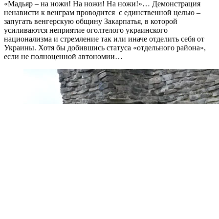
«Мадьяр – на ножи! На ножи! На ножи!»… Демонстрация
ненависти к венграм проводится с единственной целью –
запугать венгерскую общину Закарпатья, в которой
усиливаются неприятие оголтелого украинского
национализма и стремление так или иначе отделить себя от
Украины. Хотя бы добившись статуса «отдельного района»,
если не полноценной автономии…