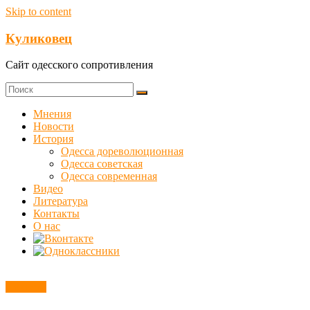
Skip to content
Куликовец
Сайт одесского сопротивления
Мнения
Новости
История
Одесса дореволюционная
Одесса советская
Одесса современная
Видео
Литература
Контакты
О нас
Новости