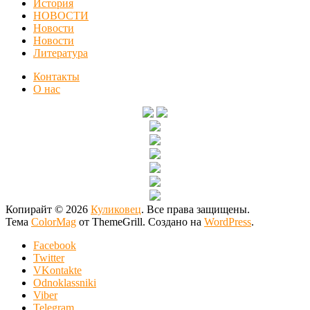
История
НОВОСТИ
Новости
Новости
Литература
Контакты
О нас
Копирайт © 2026
Куликовец
. Все права защищены.
Тема
ColorMag
от ThemeGrill. Создано на
WordPress
.
Facebook
Twitter
VKontakte
Odnoklassniki
Viber
Telegram