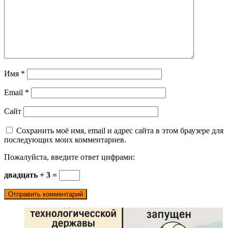
Имя
*
Email
*
Сайт
Сохранить моё имя, email и адрес сайта в этом браузере для
последующих моих комментариев.
Пожалуйста, введите ответ цифрами:
двадцать + 3 =