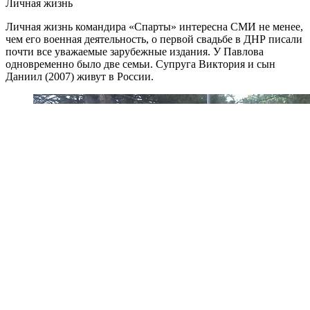
Личная жизнь
Личная жизнь командира «Спарты» интересна СМИ не менее,
чем его военная деятельность, о первой свадьбе в ДНР писали
почти все уважаемые зарубежные издания. У Павлова
одновременно было две семьи. Супруга Виктория и сын
Даниил (2007) живут в России.