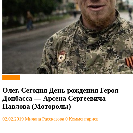
Новости
Олег. Сегодня День рождения Героя
Донбасса — Арсена Сергеевича
Павлова (Моторолы)
02.02.2019
Милана Рассказова
0 Комментариев