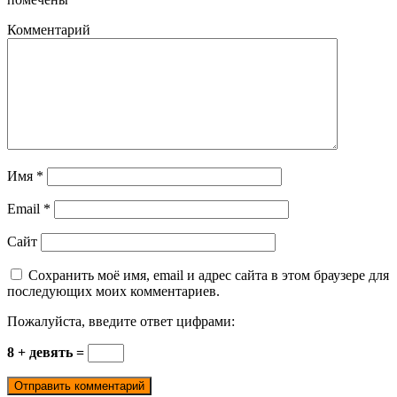
Комментарий
Имя
*
Email
*
Сайт
Сохранить моё имя, email и адрес сайта в этом браузере для
последующих моих комментариев.
Пожалуйста, введите ответ цифрами:
8 + девять =