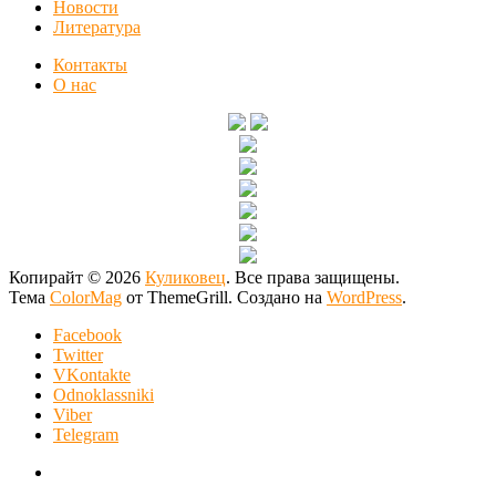
Новости
Литература
Контакты
О нас
Копирайт © 2026
Куликовец
. Все права защищены.
Тема
ColorMag
от ThemeGrill. Создано на
WordPress
.
Facebook
Twitter
VKontakte
Odnoklassniki
Viber
Telegram