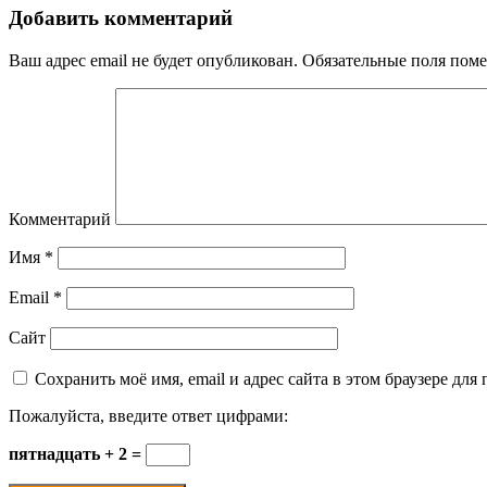
Добавить комментарий
Ваш адрес email не будет опубликован.
Обязательные поля пом
Комментарий
Имя
*
Email
*
Сайт
Сохранить моё имя, email и адрес сайта в этом браузере д
Пожалуйста, введите ответ цифрами:
пятнадцать + 2 =