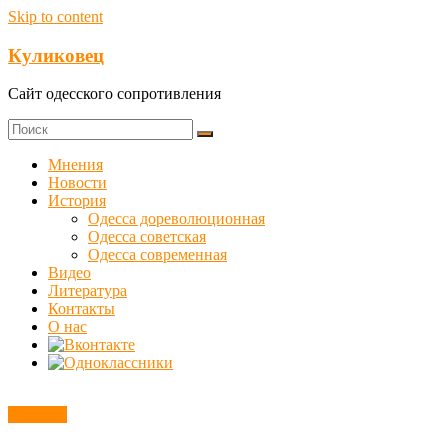
Skip to content
Куликовец
Сайт одесского сопротивления
Мнения
Новости
История
Одесса дореволюционная
Одесса советская
Одесса современная
Видео
Литература
Контакты
О нас
Новости