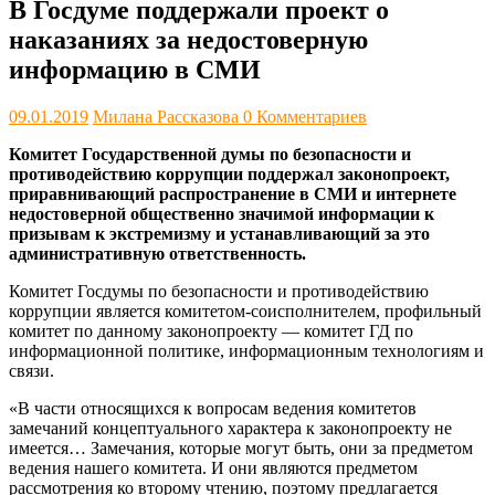
В Госдуме поддержали проект о
наказаниях за недостоверную
информацию в СМИ
09.01.2019
Милана Рассказова
0 Комментариев
Комитет Государственной думы по безопасности и
противодействию коррупции поддержал законопроект,
приравнивающий распространение в СМИ и интернете
недостоверной общественно значимой информации к
призывам к экстремизму и устанавливающий за это
административную ответственность.
Комитет Госдумы по безопасности и противодействию
коррупции является комитетом-соисполнителем, профильный
комитет по данному законопроекту — комитет ГД по
информационной политике, информационным технологиям и
связи.
«В части относящихся к вопросам ведения комитетов
замечаний концептуального характера к законопроекту не
имеется… Замечания, которые могут быть, они за предметом
ведения нашего комитета. И они являются предметом
рассмотрения ко второму чтению, поэтому предлагается