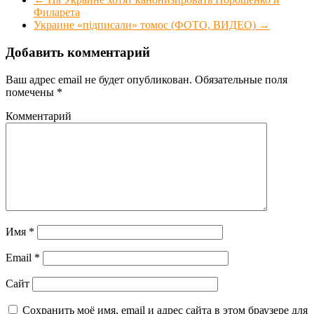
Филарета
Украине «підписали» томос (ФОТО, ВИДЕО)
→
Добавить комментарий
Ваш адрес email не будет опубликован.
Обязательные поля
помечены
*
Комментарий
Имя
*
Email
*
Сайт
Сохранить моё имя, email и адрес сайта в этом браузере для