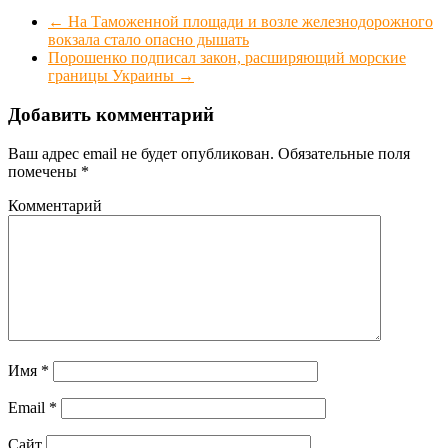
←
На Таможенной площади и возле железнодорожного
вокзала стало опасно дышать
Порошенко подписал закон, расширяющий морские
границы Украины
→
Добавить комментарий
Ваш адрес email не будет опубликован.
Обязательные поля
помечены
*
Комментарий
Имя
*
Email
*
Сайт