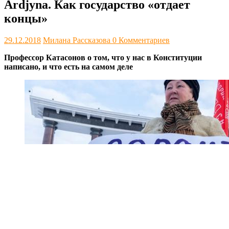
Ardjyna. Как государство «отдает
концы»
29.12.2018
Милана Рассказова
0 Комментариев
Профессор Катасонов о том, что у нас в Конституции
написано, и что есть на самом деле