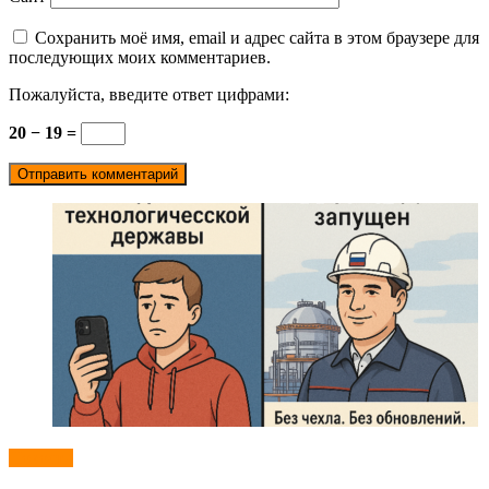
Сохранить моё имя, email и адрес сайта в этом браузере для
последующих моих комментариев.
Пожалуйста, введите ответ цифрами:
20 − 19 =
Новости