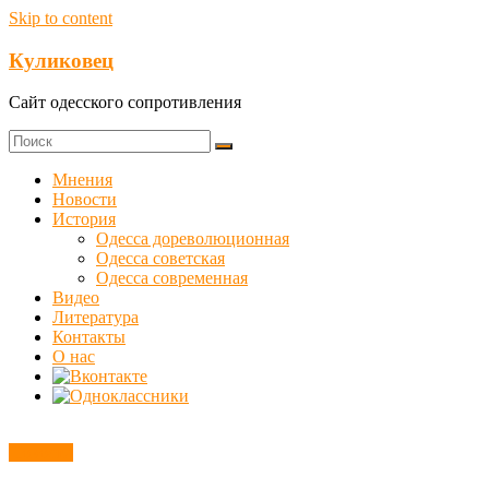
Skip to content
Куликовец
Сайт одесского сопротивления
Мнения
Новости
История
Одесса дореволюционная
Одесса советская
Одесса современная
Видео
Литература
Контакты
О нас
Новости