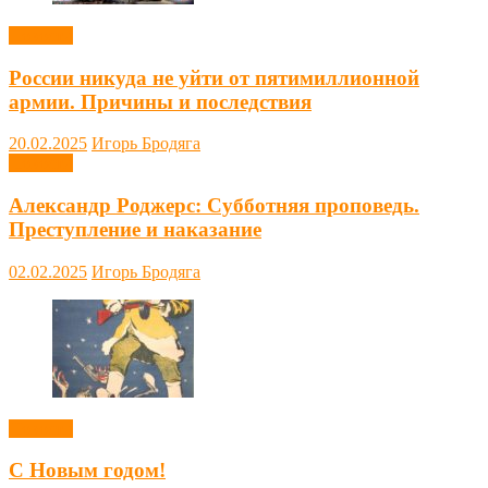
Новости
России никуда не уйти от пятимиллионной
армии. Причины и последствия
20.02.2025
Игорь Бродяга
Новости
Александр Роджерс: Субботняя проповедь.
Преступление и наказание
02.02.2025
Игорь Бродяга
Новости
С Новым годом!