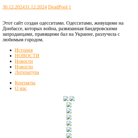
30.12.2024
31.12.2024
DeadPool
1
Этот сайт создан одесситами. Одесситами, живущими на
Донбассе, которых война, развязанная бандеровскими
запроданцами, правящими бал на Украине, разлучила с
любимым городом.
История
НОВОСТИ
Новости
Новости
Литература
Контакты
О нас